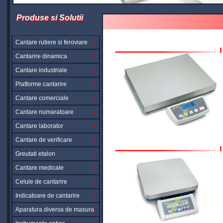
Produse si Solutii
Cantare rutiere si feroviare
Cantarire dinamica
Cantare industriale
Platforme cantarire
Cantare comerciale
Cantare numaratoare
Cantare laborator
Cantare de verificare
Greutati etalon
Cantare medicale
Celule de cantarire
Indicatoare de cantarire
Aparatura diversa de masura