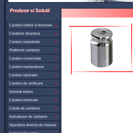
Produse si Solutii
Cantare rutiere si feroviare
Cantarire dinamica
Cantare industriale
Platforme cantarire
Cantare comerciale
Cantare numaratoare
Cantare laborator
Cantare de verificare
Greutati etalon
Cantare medicale
Celule de cantarire
Indicatoare de cantarire
Aparatura diversa de masura