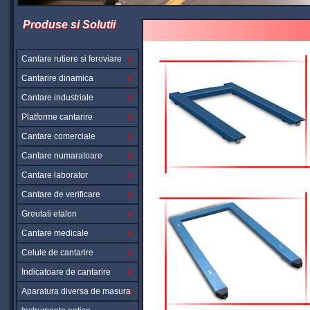
Produse si Solutii
Cantare rutiere si feroviare
Cantarire dinamica
Cantare industriale
Platforme cantarire
Cantare comerciale
Cantare numaratoare
Cantare laborator
Cantare de verificare
Greutati etalon
Cantare medicale
Celule de cantarire
Indicatoare de cantarire
Aparatura diversa de masura