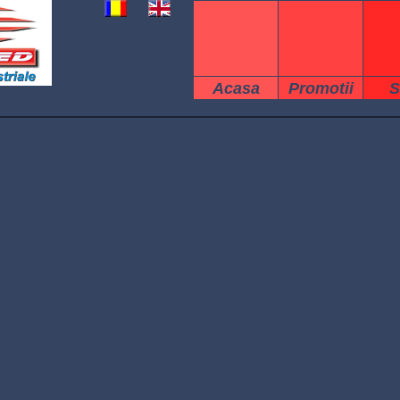
Acasa
Promotii
S