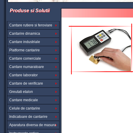
Produse si Solutii
Cantare rutiere si feroviare
Cantarire dinamica
Cantare industriale
Platforme cantarire
Cantare comerciale
Cantare numaratoare
Cantare laborator
Cantare de verificare
Greutati etalon
Cantare medicale
Celule de cantarire
Indicatoare de cantarire
Aparatura diversa de masura