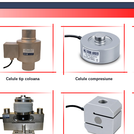
Celule tip coloana
Celule compresiune