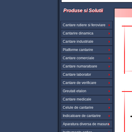
Produse si Solutii
Cantare rutiere si feroviare
Cantarire dinamica
Cantare industriale
Platforme cantarire
Cantare comerciale
Cantare numaratoare
Cantare laborator
Cantare de verificare
Greutati etalon
Cantare medicale
Celule de cantarire
Indicatoare de cantarire
Aparatura diversa de masura