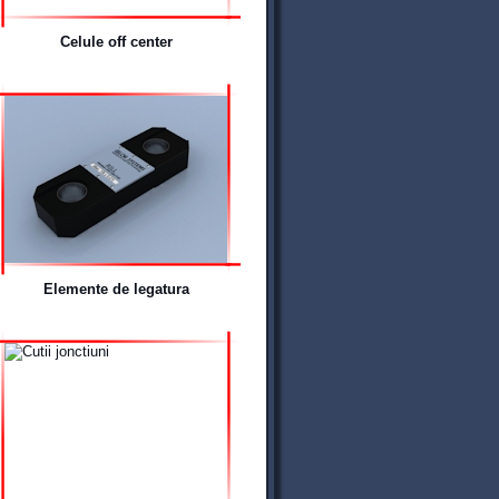
Celule off center
Elemente de legatura